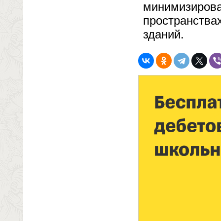
минимизиров
пространства
зданий.