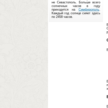
не Севастополь. Больше всего
солнечных часов в году
приходится на
Симферополь
.
Каждый год солнце сияет здесь
по 2458 часов.