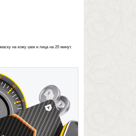
аску на кожу шеи и лица на 20 минут.