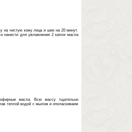
 на чистую кожу лица и шеи на 20 минут.
и нанести для увлажнения 2 капли масла
 эфирные масла. Всю массу тщательно
тав теплой водой с мылом и ополаскиваем