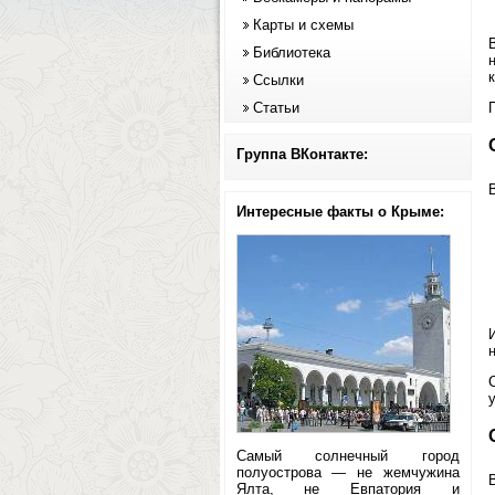
Карты и схемы
Библиотека
к
Ссылки
Статьи
Группа ВКонтакте:
Интересные факты о Крыме:
Самый солнечный город
полуострова — не жемчужина
Ялта, не Евпатория и