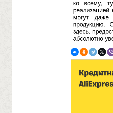
ко всему, т
реализацией 
могут даже 
продукцию. 
здесь, предос
абсолютно уве