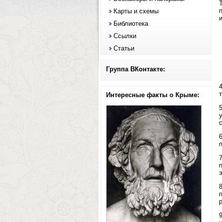
Карты и схемы
Библиотека
Ссылки
Статьи
Группа ВКонтакте:
Интересные факты о Крыме: