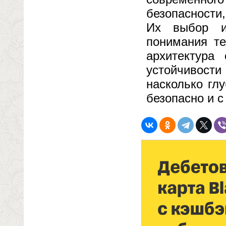
безопасности
Их выбор и 
понимания те
архитектура
устойчивости 
насколько гл
безопасно и с