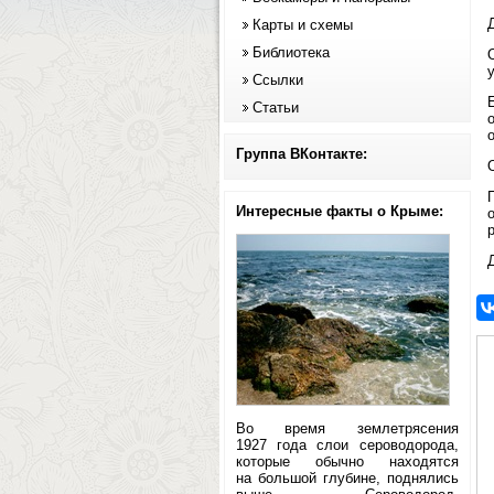
Карты и схемы
Библиотека
Ссылки
Статьи
о
Группа ВКонтакте:
Интересные факты о Крыме:
Во время землетрясения
1927 года слои сероводорода,
которые обычно находятся
на большой глубине, поднялись