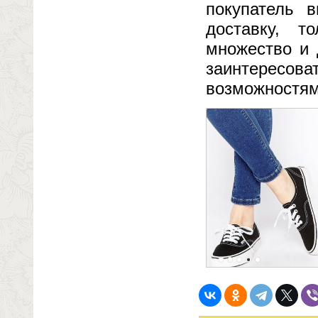
покупатель 
доставку, т
множество и 
заинтересова
возможностям