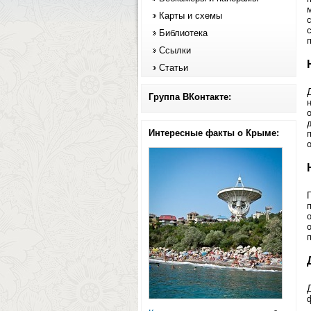
Карты и схемы
Библиотека
Ссылки
Статьи
Группа ВКонтакте:
Интересные факты о Крыме: