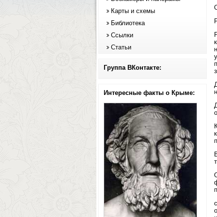
Карты и схемы
Библиотека
Ссылки
Статьи
Группа ВКонтакте:
Интересные факты о Крыме: