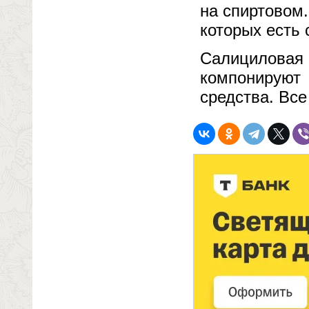
на спиртовом.
которых есть 
Салициловая
компонируют
средства. Все