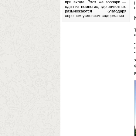
при входе. Этот же зоопарк —
один из немногих, где животные
п
размножаются благодаря
хорошим условиям содержания.