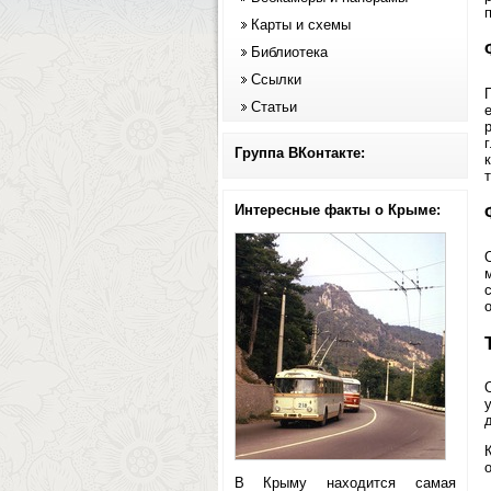
Карты и схемы
Библиотека
Ссылки
Статьи
Группа ВКонтакте:
т
Интересные факты о Крыме:
В Крыму находится самая