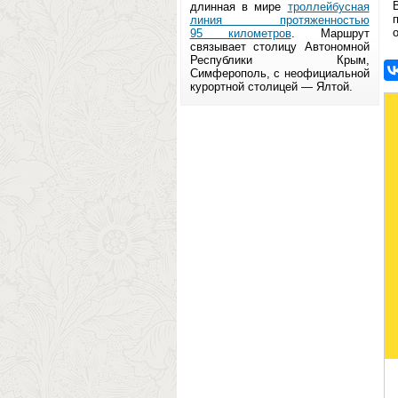
длинная в мире
троллейбусная
линия протяженностью
95 километров
. Маршрут
связывает столицу Автономной
Республики Крым,
Симферополь, с неофициальной
курортной столицей — Ялтой.