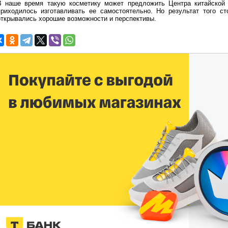
В наше время такую косметику может предложить Центра китайской 
приходилось изготавливать ее самостоятельно. Но результат того ст
открывались хорошие возможности и перспективы.