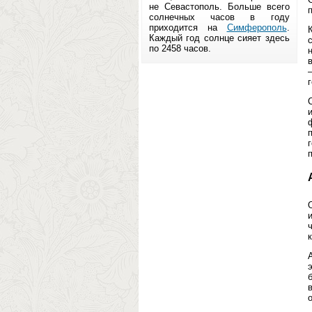
не Севастополь. Больше всего
солнечных часов в году
приходится на
Симферополь
.
Каждый год солнце сияет здесь
по 2458 часов.