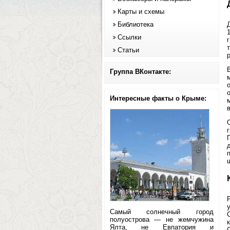
Карты и схемы
Библиотека
Ссылки
Статьи
Группа ВКонтакте:
Интересные факты о Крыме:
в
Самый солнечный город
полуострова — не жемчужина
Ялта, не Евпатория и