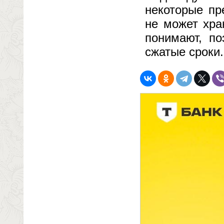
некоторые пр
не может хра
понимают, по
сжатые сроки.