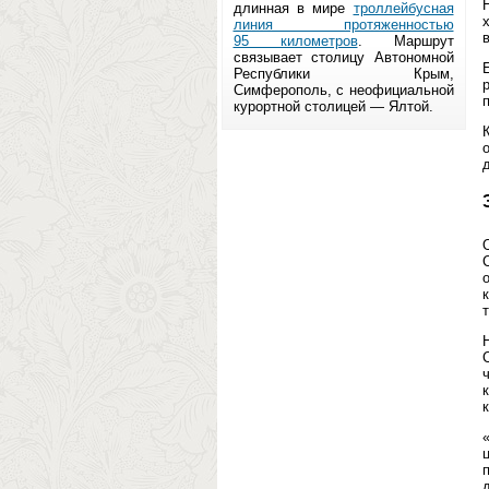
длинная в мире
троллейбусная
линия протяженностью
в
95 километров
. Маршрут
связывает столицу Автономной
Республики Крым,
Симферополь, с неофициальной
курортной столицей — Ялтой.
т
к