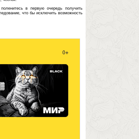
 поленитесь в первую очередь получить
ледование, что бы исключить возможность