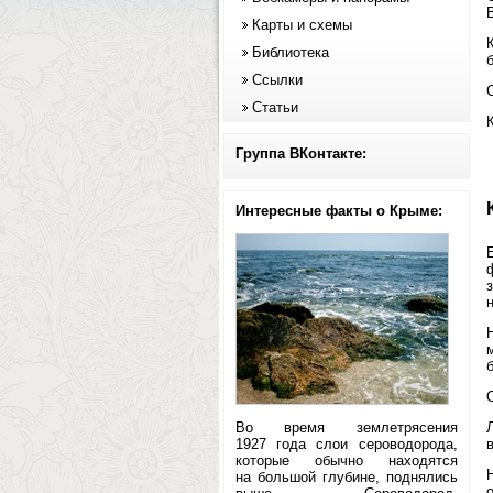
Карты и схемы
Библиотека
Ссылки
Статьи
Группа ВКонтакте:
Интересные факты о Крыме:
Во время землетрясения
1927 года слои сероводорода,
которые обычно находятся
на большой глубине, поднялись
о