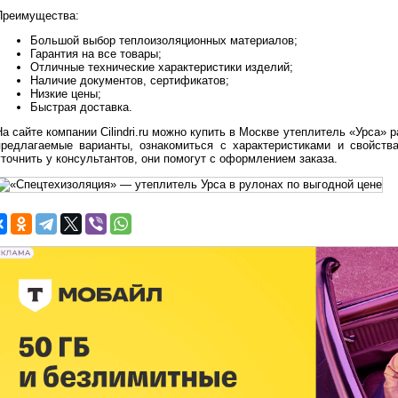
Преимущества:
Большой выбор теплоизоляционных материалов;
Гарантия на все товары;
Отличные технические характеристики изделий;
Наличие документов, сертификатов;
Низкие цены;
Быстрая доставка.
а сайте компании Cilindri.ru можно купить в Москве утеплитель «Урса» 
предлагаемые варианты, ознакомиться с характеристиками и свойст
уточнить у консультантов, они помогут с оформлением заказа.