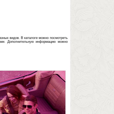
разных видов. В каталоге можно посмотреть
вами. Дополнительную информацию можно