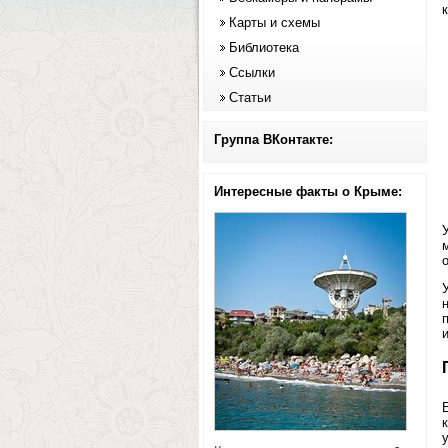
Карты и схемы
Библиотека
Ссылки
Статьи
Группа ВКонтакте:
Интересные факты о Крыме:
у