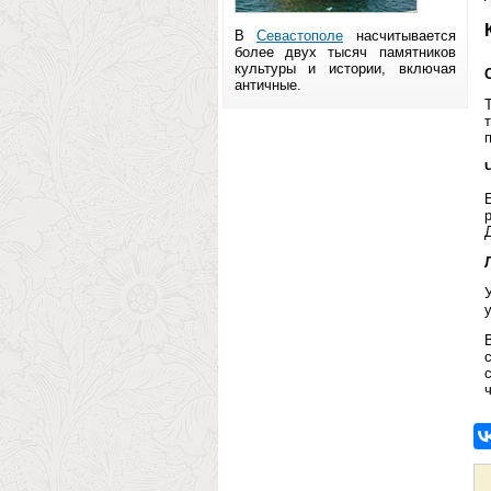
В
Севастополе
насчитывается
более двух тысяч памятников
культуры и истории, включая
античные.