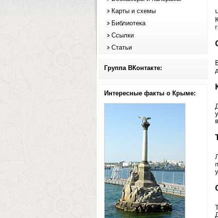
Карты и схемы
Библиотека
Ссылки
Статьи
Группа ВКонтакте:
Интересные факты о Крыме: