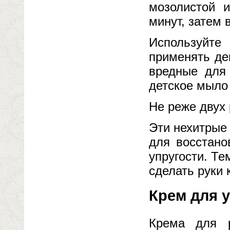
мозолистой 
минут, затем 
Используйте
применять де
вредные для 
детское мыло
Не реже двух 
Эти нехитрые
для восстано
упругости. Те
сделать руки
Крем для у
Крема для 