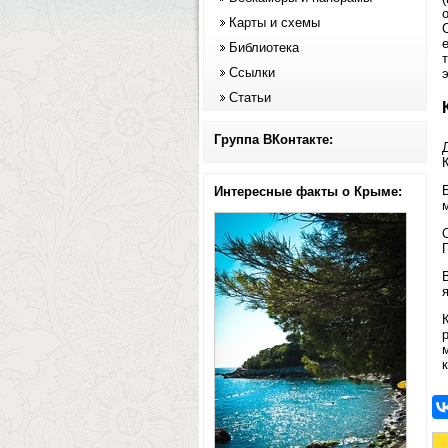
Карты и схемы
Библиотека
Ссылки
Статьи
Группа ВКонтакте:
К
Интересные факты о Крыме: