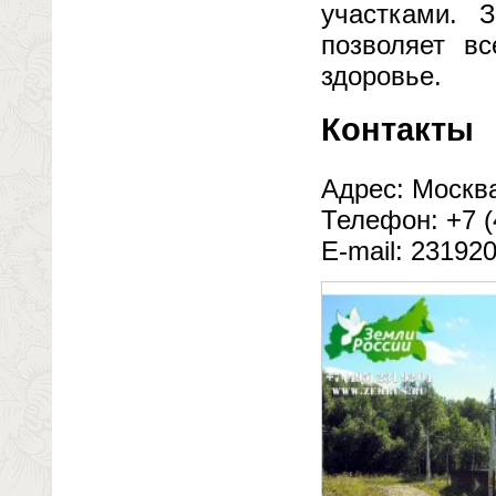
участками. 
позволяет вс
здоровье.
Контакты
Адрес: Москва
Телефон: +7 (
E-mail: 23192