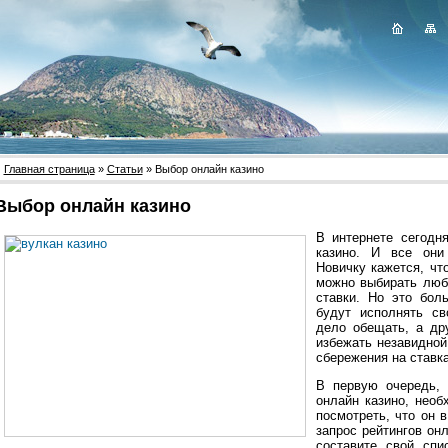
Главная страница
»
Статьи
» Выбор онлайн казино
Выбор онлайн казино
В интернете сегодн
казино. И все они
Новичку кажется, чт
можно выбирать любо
ставки. Но это бол
будут исполнять св
дело обещать, а др
избежать незавидной
сбережения на ставка
В первую очередь, 
онлайн казино, необ
посмотреть, что он 
запрос рейтингов он
составите свой спи