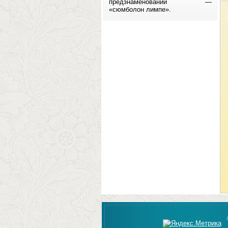
предзнаменований —
«сюмболон лимпе».