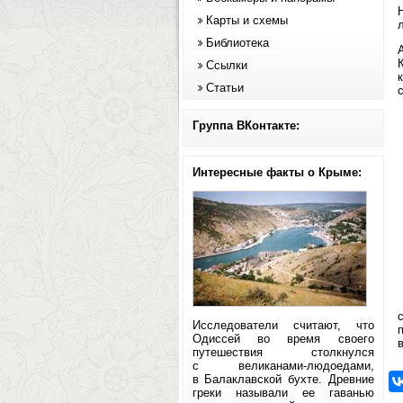
Карты и схемы
Библиотека
Ссылки
Статьи
с
Группа ВКонтакте:
Интересные факты о Крыме:
Исследователи считают, что
Одиссей во время своего
путешествия столкнулся
с великанами-людоедами,
в Балаклавской бухте. Древние
греки называли ее гаванью