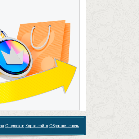
ая
О проекте
Карта сайта
Обратная связь