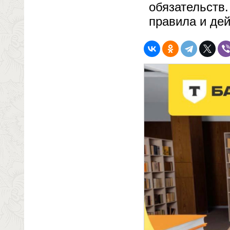
обязательств
правила и дей