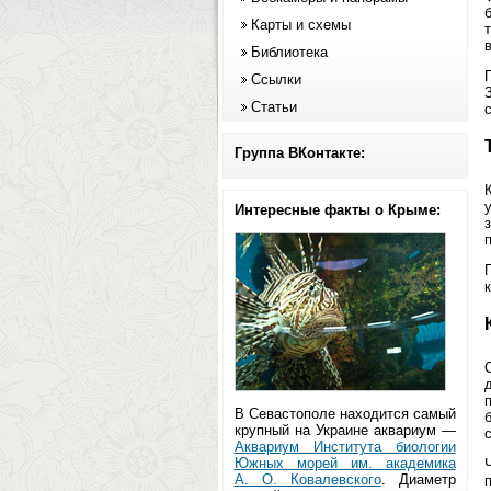
Карты и схемы
Библиотека
Ссылки
Статьи
Группа ВКонтакте:
Интересные факты о Крыме:
В Севастополе находится самый
крупный на Украине аквариум —
Аквариум Института биологии
Южных морей им. академика
А. О. Ковалевского
. Диаметр