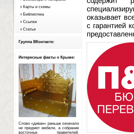
содержит р
Карты и схемы
специализиру
Библиотека
оказывает вс
Ссылки
с гарантией 
Статьи
предоставлен
Группа ВКонтакте:
Интересные факты о Крыме:
Слово «диван» раньше означало
не предмет мебели, а собрание
восточных правителей.