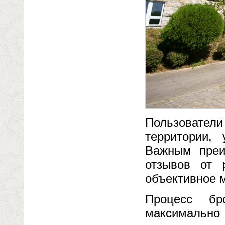
Пользователи
территории,
Важным преи
отзывов от 
объективное 
Процесс бр
максимально